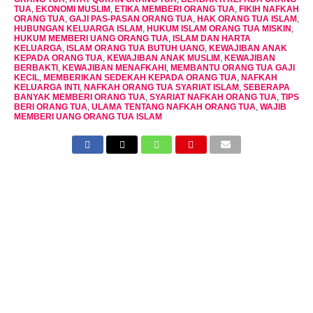
TUA
,
EKONOMI MUSLIM
,
ETIKA MEMBERI ORANG TUA
,
FIKIH NAFKAH
ORANG TUA
,
GAJI PAS-PASAN ORANG TUA
,
HAK ORANG TUA ISLAM
,
HUBUNGAN KELUARGA ISLAM
,
HUKUM ISLAM ORANG TUA MISKIN
,
HUKUM MEMBERI UANG ORANG TUA
,
ISLAM DAN HARTA
KELUARGA
,
ISLAM ORANG TUA BUTUH UANG
,
KEWAJIBAN ANAK
KEPADA ORANG TUA
,
KEWAJIBAN ANAK MUSLIM
,
KEWAJIBAN
BERBAKTI
,
KEWAJIBAN MENAFKAHI
,
MEMBANTU ORANG TUA GAJI
KECIL
,
MEMBERIKAN SEDEKAH KEPADA ORANG TUA
,
NAFKAH
KELUARGA INTI
,
NAFKAH ORANG TUA SYARIAT ISLAM
,
SEBERAPA
BANYAK MEMBERI ORANG TUA
,
SYARIAT NAFKAH ORANG TUA
,
TIPS
BERI ORANG TUA
,
ULAMA TENTANG NAFKAH ORANG TUA
,
WAJIB
MEMBERI UANG ORANG TUA ISLAM