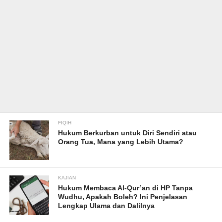
FIQIH
Hukum Berkurban untuk Diri Sendiri atau
Orang Tua, Mana yang Lebih Utama?
KAJIAN
Hukum Membaca Al-Qur’an di HP Tanpa
Wudhu, Apakah Boleh? Ini Penjelasan
Lengkap Ulama dan Dalilnya