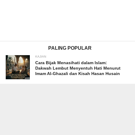
PALING POPULAR
KAJIAN
Cara Bijak Menasihati dalam Islam:
Dakwah Lembut Menyentuh Hati Menurut
Imam Al-Ghazali dan Kisah Hasan Husain