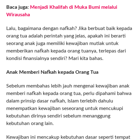
Baca juga:
Menjadi Khalifah di Muka Bumi melalui
Wirausaha
Lalu, bagaimana dengan nafkah? Jika berbuat baik kepada
orang tua adalah perintah yang jelas, apakah ini berarti
seorang anak juga memiliki kewajiban mutlak untuk
memberikan nafkah kepada orang tuanya, terlepas dari
kondisi finansialnya sendiri? Mari kita bahas.
Anak Memberi Nafkah kepada Orang Tua
Sebelum membahas lebih jauh mengenai kewajiban anak
memberi nafkah kepada orang tua, perlu dipahami bahwa
dalam prinsip dasar nafkah, Islam terlebih dahulu
menempatkan kewajiban seseorang untuk mencukupi
kebutuhan dirinya sendiri sebelum menanggung
kebutuhan orang lain.
Kewajiban ini mencakup kebutuhan dasar seperti tempat