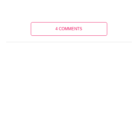
4 COMMENTS