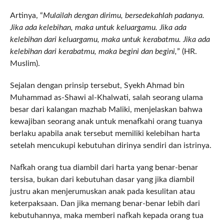
Artinya, “
Mulailah dengan dirimu, bersedekahlah padanya.
Jika ada kelebihan, maka untuk keluargamu. Jika ada
kelebihan dari keluargamu, maka untuk kerabatmu. Jika ada
kelebihan dari kerabatmu, maka begini dan begini,
” (HR.
Muslim).
Sejalan dengan prinsip tersebut, Syekh Ahmad bin
Muhammad as-Shawi al-Khalwati, salah seorang ulama
besar dari kalangan mazhab Maliki, menjelaskan bahwa
kewajiban seorang anak untuk menafkahi orang tuanya
berlaku apabila anak tersebut memiliki kelebihan harta
setelah mencukupi kebutuhan dirinya sendiri dan istrinya.
Nafkah orang tua diambil dari harta yang benar-benar
tersisa, bukan dari kebutuhan dasar yang jika diambil
justru akan menjerumuskan anak pada kesulitan atau
keterpaksaan. Dan jika memang benar-benar lebih dari
kebutuhannya, maka memberi nafkah kepada orang tua