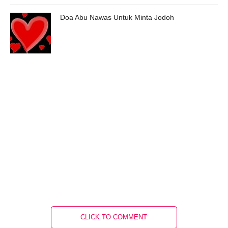
Doa Abu Nawas Untuk Minta Jodoh
CLICK TO COMMENT