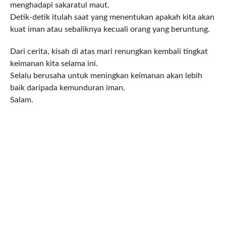
menghadapi sakaratul maut.
Detik-detik itulah saat yang menentukan apakah kita akan
kuat iman atau sebaliknya kecuali orang yang beruntung.
Dari cerita, kisah di atas mari renungkan kembali tingkat
keimanan kita selama ini.
Selalu berusaha untuk meningkan keimanan akan lebih
baik daripada kemunduran iman.
Salam.