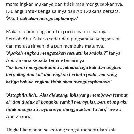
memalingkan mukanya dan tidak mau mengucapkannya.
Diulangi untuk ketiga kalinya dan Abu Zakaria berkata,
“Aku tidak akan mengucapkannya.”
Maka dia pun pingsan di depan teman-temannya.
Setelah Abu Zakaria sadar dari pingsannya yang sesaat
dan merasa ringan, dia pun membuka matanya.
“Apakah engkau mengatakan sesuatu kepadaku?”
tanya
Abu Zakaria kepada teman-temannya.
“Ya, kami mengajarkanmu syahadat tiga kali dan engkau
berpaling dua kali dan engkau berkata pada saat yang
ketiga bahwa engkau tidak akan mengucapkannya.”
“Astaghfirullah…Aku didatangi Iblis yang membawa tempat
air dan duduk di kananku sambil merayuku, beruntung aku
tidak mengikuti rayuannya shingga setan itu lari,”
jawab
Abu Zakaria.
Tingkat keimanan seseorang sangat menentukan kala