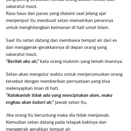
sakaratul maut.
Rasa haus dan panas yang dialami saat jelang ajal
menjemput itu membuat setan memainkan perannya
untuk menghilangkan keimanan di hati umat Islam.
Saat itu setan datang dan membawa tempat air dari es
dan menggerak-gerakkannya di depan orang yang
sakaratul maut.
“Berilah aku air,”
kata orang mukmin yang lemah imannya.
Setan akan mengulur waktu untuk menjerumuskan orang
tersebut dengan memberikan pernyataan yang bisa
melenyapkan iman di hati.
“Katakanlah tidak ada yang menciptakan alam, maka
engkau akan kuberi air,”
jawab setan itu.
Jika orang itu beruntung maka dia tidak menjawab.
Kemudian setan datang pada telapak kakinya dan
menggerak-gerakkan tempat air.