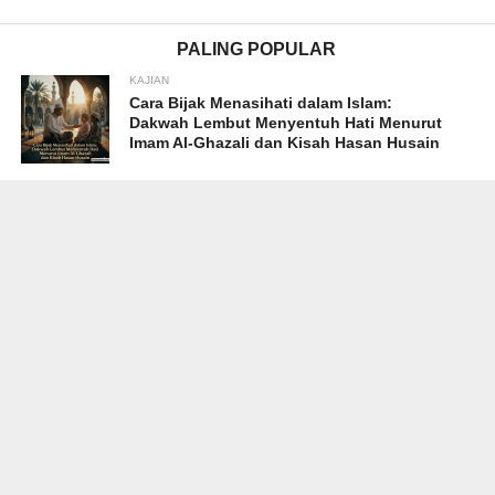
PALING POPULAR
KAJIAN
Cara Bijak Menasihati dalam Islam:
Dakwah Lembut Menyentuh Hati Menurut
Imam Al-Ghazali dan Kisah Hasan Husain